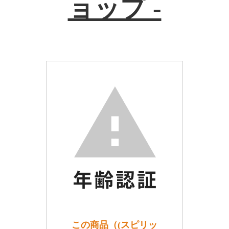
ョップ -
この商品（(スピリッ